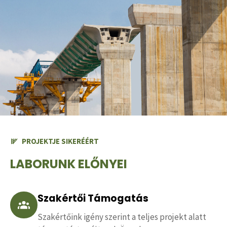
PROJEKTJE SIKERÉÉRT
LABORUNK ELŐNYEI
Szakértői Támogatás
Szakértőink igény szerint a teljes projekt alatt